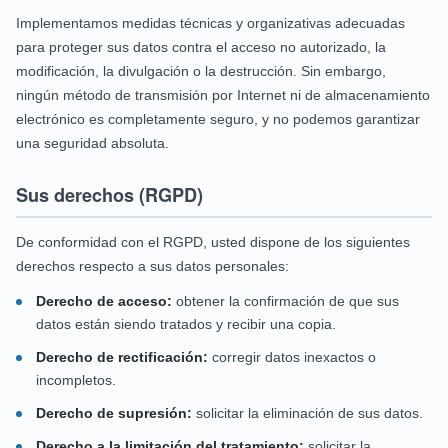
Implementamos medidas técnicas y organizativas adecuadas
para proteger sus datos contra el acceso no autorizado, la
modificación, la divulgación o la destrucción. Sin embargo,
ningún método de transmisión por Internet ni de almacenamiento
electrónico es completamente seguro, y no podemos garantizar
una seguridad absoluta.
Sus derechos (RGPD)
De conformidad con el RGPD, usted dispone de los siguientes
derechos respecto a sus datos personales:
Derecho de acceso:
obtener la confirmación de que sus
datos están siendo tratados y recibir una copia.
Derecho de rectificación:
corregir datos inexactos o
incompletos.
Derecho de supresión:
solicitar la eliminación de sus datos.
Derecho a la limitación del tratamiento:
solicitar la