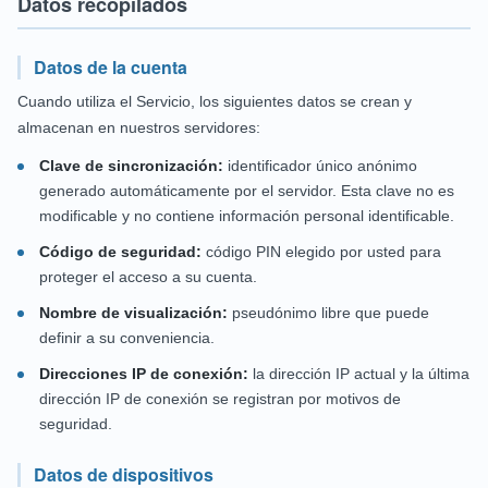
Datos recopilados
Datos de la cuenta
Cuando utiliza el Servicio, los siguientes datos se crean y
almacenan en nuestros servidores:
Clave de sincronización:
identificador único anónimo
generado automáticamente por el servidor. Esta clave no es
modificable y no contiene información personal identificable.
Código de seguridad:
código PIN elegido por usted para
proteger el acceso a su cuenta.
Nombre de visualización:
pseudónimo libre que puede
definir a su conveniencia.
Direcciones IP de conexión:
la dirección IP actual y la última
dirección IP de conexión se registran por motivos de
seguridad.
Datos de dispositivos