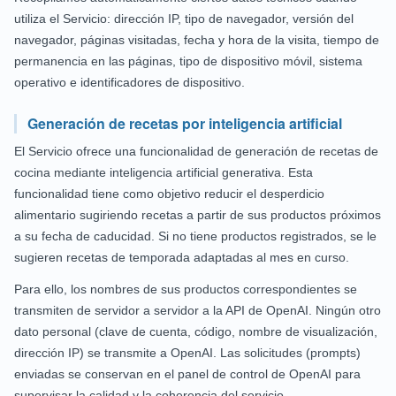
utiliza el Servicio: dirección IP, tipo de navegador, versión del
navegador, páginas visitadas, fecha y hora de la visita, tiempo de
permanencia en las páginas, tipo de dispositivo móvil, sistema
operativo e identificadores de dispositivo.
Generación de recetas por inteligencia artificial
El Servicio ofrece una funcionalidad de generación de recetas de
cocina mediante inteligencia artificial generativa. Esta
funcionalidad tiene como objetivo reducir el desperdicio
alimentario sugiriendo recetas a partir de sus productos próximos
a su fecha de caducidad. Si no tiene productos registrados, se le
sugieren recetas de temporada adaptadas al mes en curso.
Para ello, los nombres de sus productos correspondientes se
transmiten de servidor a servidor a la API de OpenAI. Ningún otro
dato personal (clave de cuenta, código, nombre de visualización,
dirección IP) se transmite a OpenAI. Las solicitudes (prompts)
enviadas se conservan en el panel de control de OpenAI para
supervisar la calidad y la coherencia del servicio.