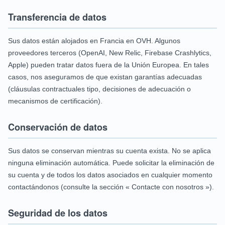
Transferencia de datos
Sus datos están alojados en Francia en OVH. Algunos
proveedores terceros (OpenAI, New Relic, Firebase Crashlytics,
Apple) pueden tratar datos fuera de la Unión Europea. En tales
casos, nos aseguramos de que existan garantías adecuadas
(cláusulas contractuales tipo, decisiones de adecuación o
mecanismos de certificación).
Conservación de datos
Sus datos se conservan mientras su cuenta exista. No se aplica
ninguna eliminación automática. Puede solicitar la eliminación de
su cuenta y de todos los datos asociados en cualquier momento
contactándonos (consulte la sección « Contacte con nosotros »).
Seguridad de los datos