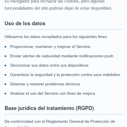
su navegador para rechazar las cookies, pero algunas
funcionalidades del sitio podrían dejar de estar disponibles.
Uso de los datos
Utilizamos los datos recopilados para los siguientes fines:
Proporcionar, mantener y mejorar el Servicio
Enviar alertas de caducidad mediante notificaciones push
Sincronizar sus datos entre sus dispositivos
Garantizar la seguridad y la protección contra usos indebidos
Detectar y resolver problemas técnicos
Analizar el uso del Servicio con fines de mejora
Base jurídica del tratamiento (RGPD)
De conformidad con el Reglamento General de Protección de