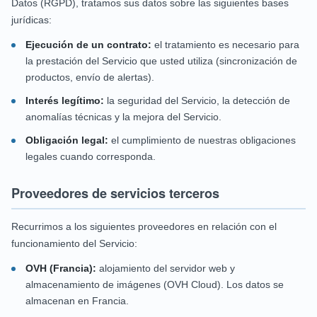
Datos (RGPD), tratamos sus datos sobre las siguientes bases
jurídicas:
Ejecución de un contrato:
el tratamiento es necesario para
la prestación del Servicio que usted utiliza (sincronización de
productos, envío de alertas).
Interés legítimo:
la seguridad del Servicio, la detección de
anomalías técnicas y la mejora del Servicio.
Obligación legal:
el cumplimiento de nuestras obligaciones
legales cuando corresponda.
Proveedores de servicios terceros
Recurrimos a los siguientes proveedores en relación con el
funcionamiento del Servicio:
OVH (Francia):
alojamiento del servidor web y
almacenamiento de imágenes (OVH Cloud). Los datos se
almacenan en Francia.