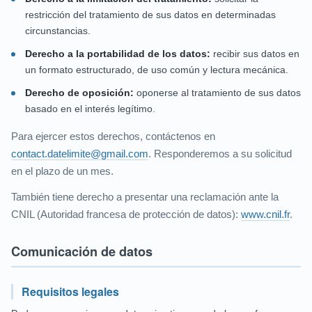
restricción del tratamiento de sus datos en determinadas
circunstancias.
Derecho a la portabilidad de los datos:
recibir sus datos en
un formato estructurado, de uso común y lectura mecánica.
Derecho de oposición:
oponerse al tratamiento de sus datos
basado en el interés legítimo.
Para ejercer estos derechos, contáctenos en
contact.datelimite@gmail.com
. Responderemos a su solicitud
en el plazo de un mes.
También tiene derecho a presentar una reclamación ante la
CNIL (Autoridad francesa de protección de datos):
www.cnil.fr
.
Comunicación de datos
Requisitos legales