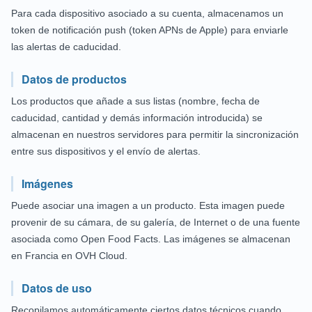
Para cada dispositivo asociado a su cuenta, almacenamos un
token de notificación push (token APNs de Apple) para enviarle
las alertas de caducidad.
Datos de productos
Los productos que añade a sus listas (nombre, fecha de
caducidad, cantidad y demás información introducida) se
almacenan en nuestros servidores para permitir la sincronización
entre sus dispositivos y el envío de alertas.
Imágenes
Puede asociar una imagen a un producto. Esta imagen puede
provenir de su cámara, de su galería, de Internet o de una fuente
asociada como Open Food Facts. Las imágenes se almacenan
en Francia en OVH Cloud.
Datos de uso
Recopilamos automáticamente ciertos datos técnicos cuando