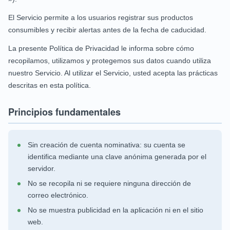
El Servicio permite a los usuarios registrar sus productos
consumibles y recibir alertas antes de la fecha de caducidad.
La presente Política de Privacidad le informa sobre cómo
recopilamos, utilizamos y protegemos sus datos cuando utiliza
nuestro Servicio. Al utilizar el Servicio, usted acepta las prácticas
descritas en esta política.
Principios fundamentales
Sin creación de cuenta nominativa: su cuenta se
identifica mediante una clave anónima generada por el
servidor.
No se recopila ni se requiere ninguna dirección de
correo electrónico.
No se muestra publicidad en la aplicación ni en el sitio
web.