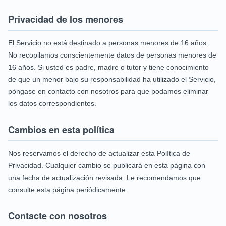
Privacidad de los menores
El Servicio no está destinado a personas menores de 16 años.
No recopilamos conscientemente datos de personas menores de
16 años. Si usted es padre, madre o tutor y tiene conocimiento
de que un menor bajo su responsabilidad ha utilizado el Servicio,
póngase en contacto con nosotros para que podamos eliminar
los datos correspondientes.
Cambios en esta política
Nos reservamos el derecho de actualizar esta Política de
Privacidad. Cualquier cambio se publicará en esta página con
una fecha de actualización revisada. Le recomendamos que
consulte esta página periódicamente.
Contacte con nosotros