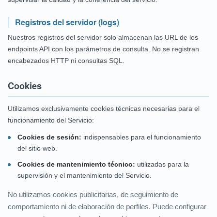
Registros del servidor (logs)
Nuestros registros del servidor solo almacenan las URL de los
endpoints API con los parámetros de consulta. No se registran
encabezados HTTP ni consultas SQL.
Cookies
Utilizamos exclusivamente cookies técnicas necesarias para el
funcionamiento del Servicio:
Cookies de sesión:
indispensables para el funcionamiento
del sitio web.
Cookies de mantenimiento técnico:
utilizadas para la
supervisión y el mantenimiento del Servicio.
No utilizamos cookies publicitarias, de seguimiento de
comportamiento ni de elaboración de perfiles. Puede configurar