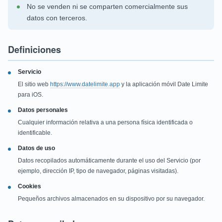
No se venden ni se comparten comercialmente sus
datos con terceros.
Definiciones
Servicio
El sitio web
https://www.datelimite.app
y la aplicación móvil Date Limite
para iOS.
Datos personales
Cualquier información relativa a una persona física identificada o
identificable.
Datos de uso
Datos recopilados automáticamente durante el uso del Servicio (por
ejemplo, dirección IP, tipo de navegador, páginas visitadas).
Cookies
Pequeños archivos almacenados en su dispositivo por su navegador.