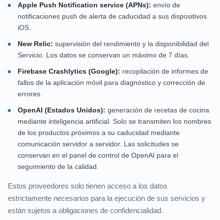
Apple Push Notification service (APNs):
envío de
notificaciones push de alerta de caducidad a sus dispositivos
iOS.
New Relic:
supervisión del rendimiento y la disponibilidad del
Servicio. Los datos se conservan un máximo de 7 días.
Firebase Crashlytics (Google):
recopilación de informes de
fallos de la aplicación móvil para diagnóstico y corrección de
errores.
OpenAI (Estados Unidos):
generación de recetas de cocina
mediante inteligencia artificial. Solo se transmiten los nombres
de los productos próximos a su caducidad mediante
comunicación servidor a servidor. Las solicitudes se
conservan en el panel de control de OpenAI para el
seguimiento de la calidad.
Estos proveedores solo tienen acceso a los datos
estrictamente necesarios para la ejecución de sus servicios y
están sujetos a obligaciones de confidencialidad.