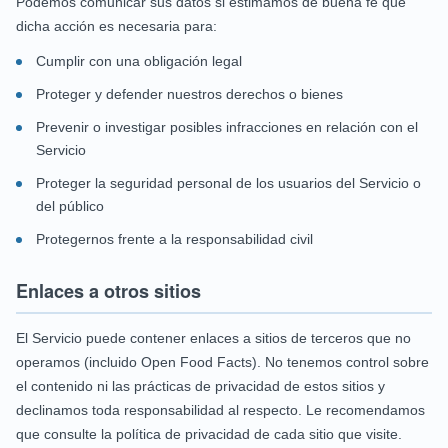
Podemos comunicar sus datos si estimamos de buena fe que
dicha acción es necesaria para:
Cumplir con una obligación legal
Proteger y defender nuestros derechos o bienes
Prevenir o investigar posibles infracciones en relación con el
Servicio
Proteger la seguridad personal de los usuarios del Servicio o
del público
Protegernos frente a la responsabilidad civil
Enlaces a otros sitios
El Servicio puede contener enlaces a sitios de terceros que no
operamos (incluido Open Food Facts). No tenemos control sobre
el contenido ni las prácticas de privacidad de estos sitios y
declinamos toda responsabilidad al respecto. Le recomendamos
que consulte la política de privacidad de cada sitio que visite.