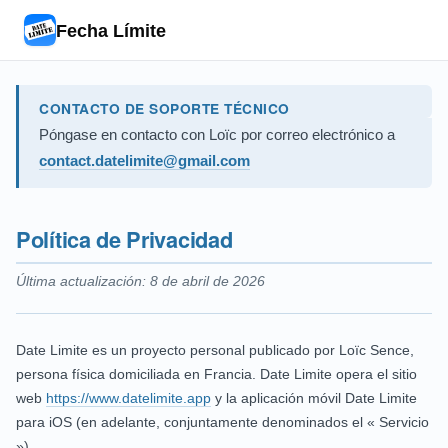
Fecha Límite
CONTACTO DE SOPORTE TÉCNICO
Póngase en contacto con Loïc por correo electrónico a
contact.datelimite@gmail.com
Política de Privacidad
Última actualización: 8 de abril de 2026
Date Limite es un proyecto personal publicado por Loïc Sence,
persona física domiciliada en Francia. Date Limite opera el sitio
web
https://www.datelimite.app
y la aplicación móvil Date Limite
para iOS (en adelante, conjuntamente denominados el « Servicio
»).